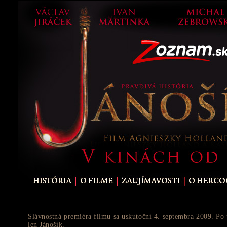
Slávnostná premiéra filmu sa uskutoční 4. septembra 2009. Po 
len Jánošík.